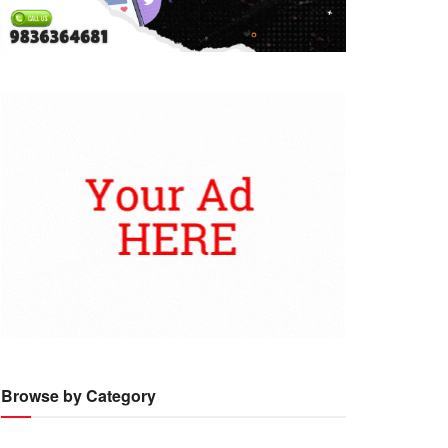
Browse by Category