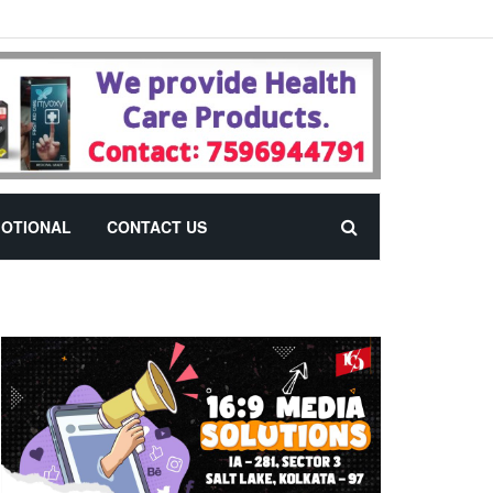
OTIONAL
CONTACT US