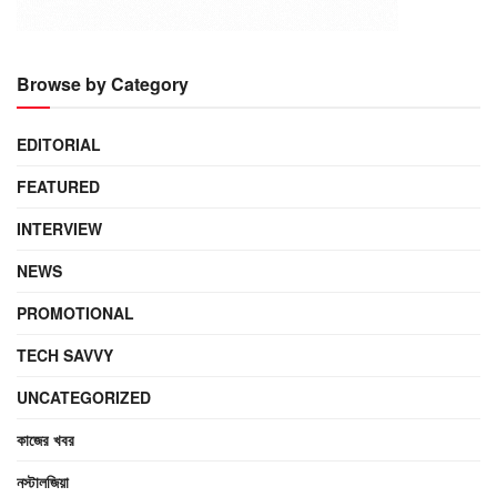
Browse by Category
EDITORIAL
FEATURED
INTERVIEW
NEWS
PROMOTIONAL
TECH SAVVY
UNCATEGORIZED
কাজের খবর
নস্টালজিয়া