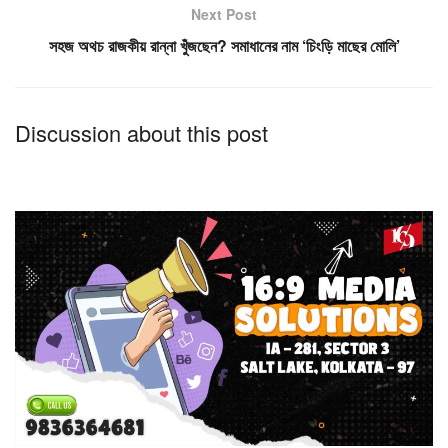
Next Post
সহজ অথচ রাজকীয় রান্না খুঁজছেন? সমাধানের নাম ‘চিংড়ি মাছের মোলি’
Discussion about this post