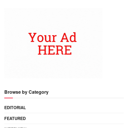
Browse by Category
EDITORIAL
FEATURED