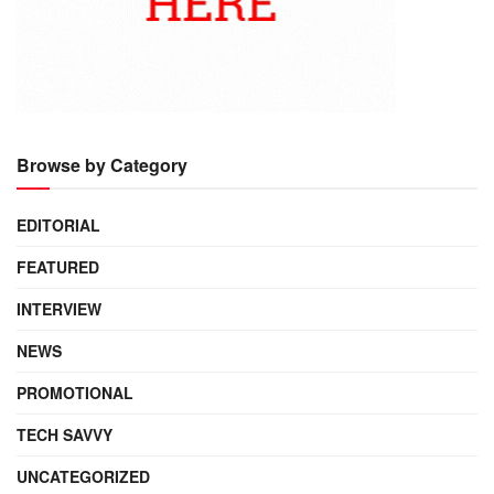
Browse by Category
EDITORIAL
FEATURED
INTERVIEW
NEWS
PROMOTIONAL
TECH SAVVY
UNCATEGORIZED