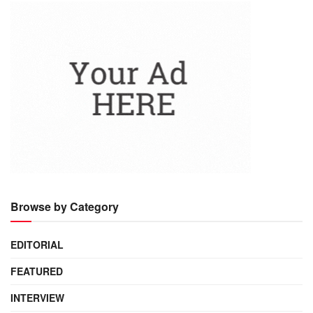
Browse by Category
EDITORIAL
FEATURED
INTERVIEW