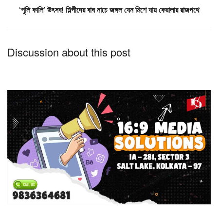
‘পুলি কালি’ উৎসব! শিল্পীদের বাঘ নাচে জঙ্গল যেন মিশে যায় কেরালার রাজপথে
Discussion about this post