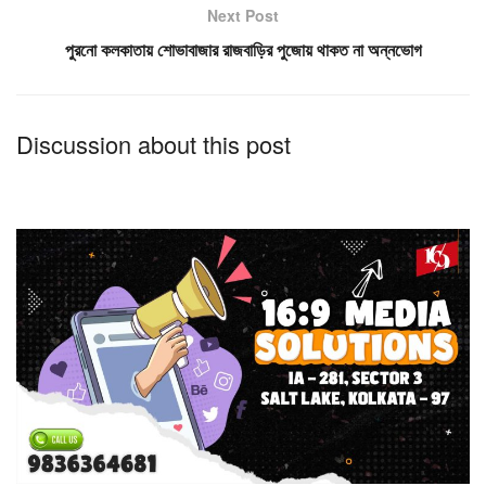
Next Post
পুরনো কলকাতায় শোভাবাজার রাজবাড়ির পুজোয় থাকত না অন্নভোগ
Discussion about this post