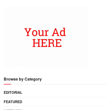
Browse by Category
EDITORIAL
FEATURED