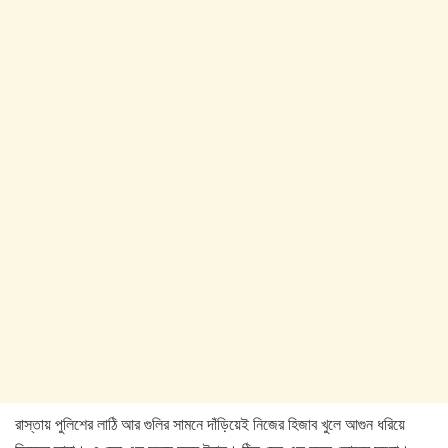
রাস্তায় পুলিশের লাঠি আর গুলির সামনে দাঁড়িয়েই নিজের হিজাব খুলে আগুন ধরিয়ে