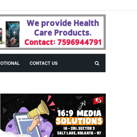
OTIONAL
CONTACT US