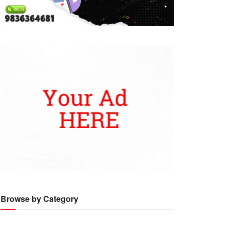
Browse by Category