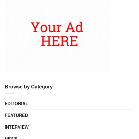
Browse by Category
EDITORIAL
FEATURED
INTERVIEW
NEWS