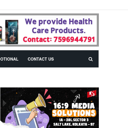
OTIONAL
CONTACT US