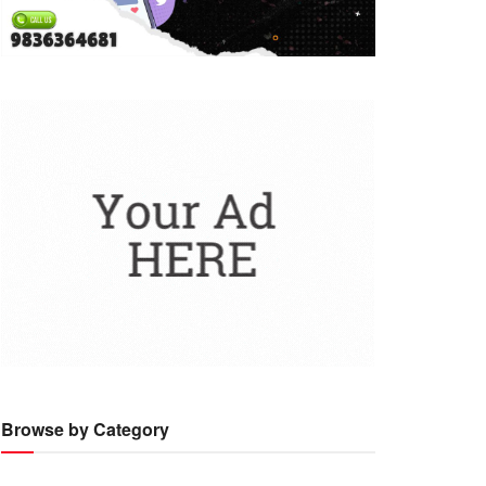
Browse by Category