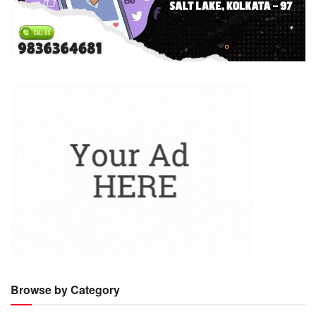
Browse by Category