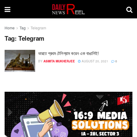
Home
Tag
Telegram
Tag:
Telegram
ভারতে প্রথম টেলিগ্রাম করেন এক বাঙালিই!
BY
ASMITA MUKHERJEE
AUGUST 20, 2021
0