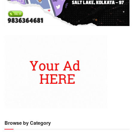
Browse by Category