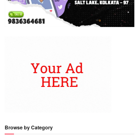
Browse by Category