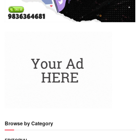
Browse by Category