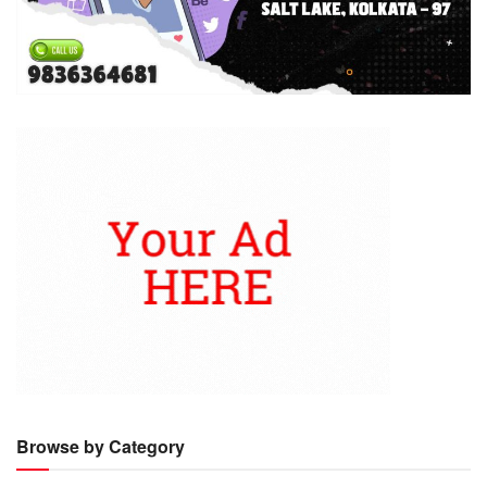
Browse by Category