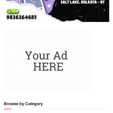
Browse by Category