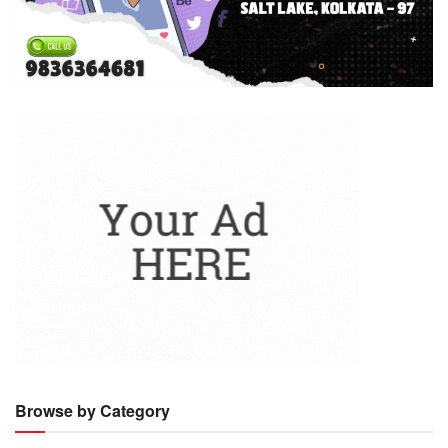
Browse by Category