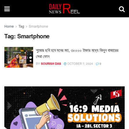
Home
Tag
Smartphone
Tag:
Smartphone
পুজোর ছবি হবে মনের মত, ৩০০০০ টাকার মধ্যে কিনুন বাজারের
সেরা ফোন
BY
SOURISH DAS
OCTOBER 7, 2024
0