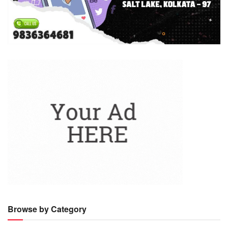
Browse by Category