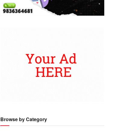
Browse by Category