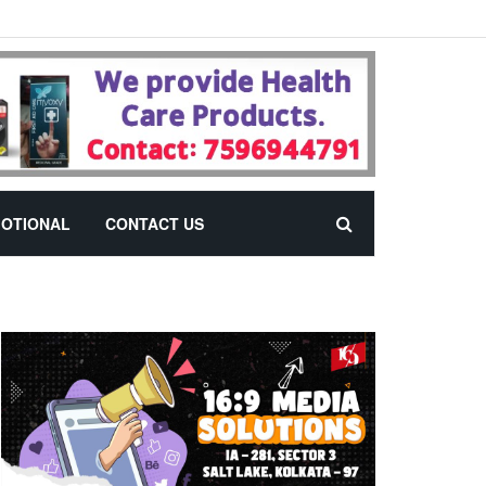
OTIONAL
CONTACT US