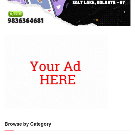
Browse by Category