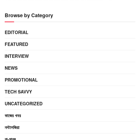
Browse by Category
EDITORIAL
FEATURED
INTERVIEW
NEWS
PROMOTIONAL
TECH SAVVY
UNCATEGORIZED
কাজের খবর
নস্টালজিয়া
না-মানুষ