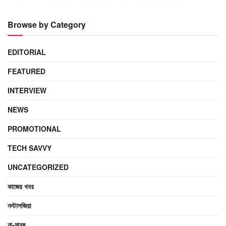
Browse by Category
EDITORIAL
FEATURED
INTERVIEW
NEWS
PROMOTIONAL
TECH SAVVY
UNCATEGORIZED
কাজের খবর
নস্টালজিয়া
না-মানুষ