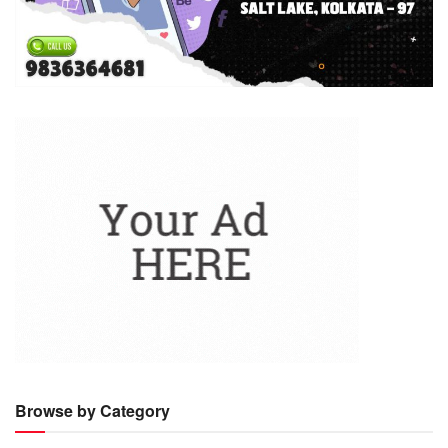
Browse by Category