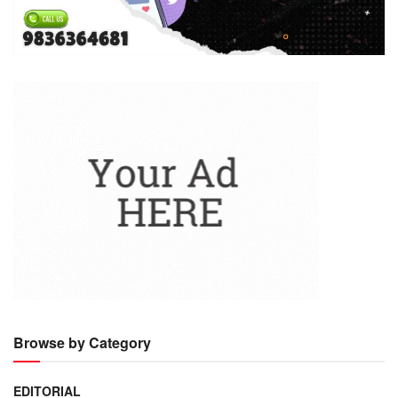
Browse by Category
EDITORIAL