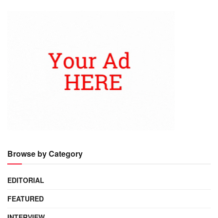
Browse by Category
EDITORIAL
FEATURED
INTERVIEW