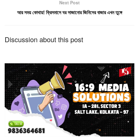
Next Post
আর সময় কোথায়! ক্রিসমাসে ঘর সাজানোর জিনিসের বাজার এখন তুঙ্গে
Discussion about this post