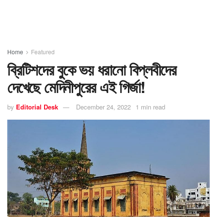
Home
Featured
ব্রিটিশদের বুকে ভয় ধরানো বিপ্লবীদের
দেখেছে মেদিনীপুরের এই গির্জা!
by
Editorial Desk
December 24, 2022
1 min read