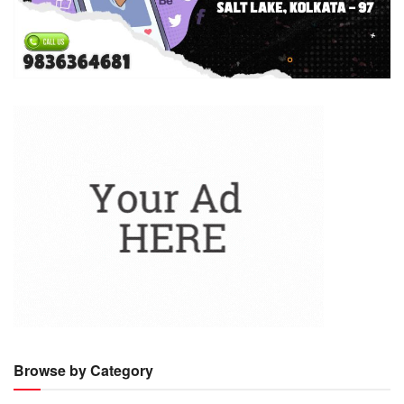
Browse by Category