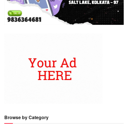
Browse by Category