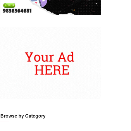
Browse by Category