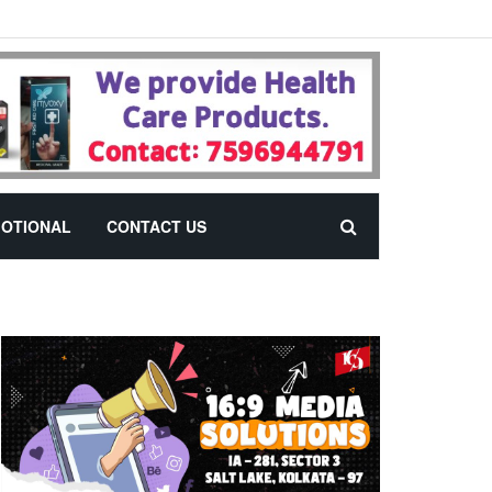
OTIONAL
CONTACT US