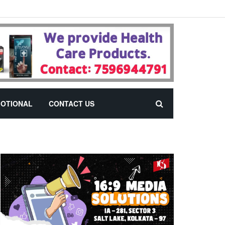
OTIONAL
CONTACT US