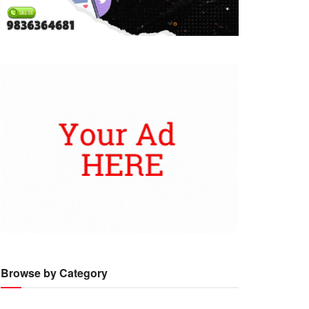
Browse by Category