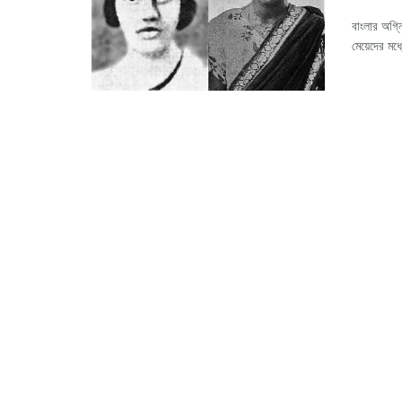
বাংলার অগ্
মেয়েদের মধ