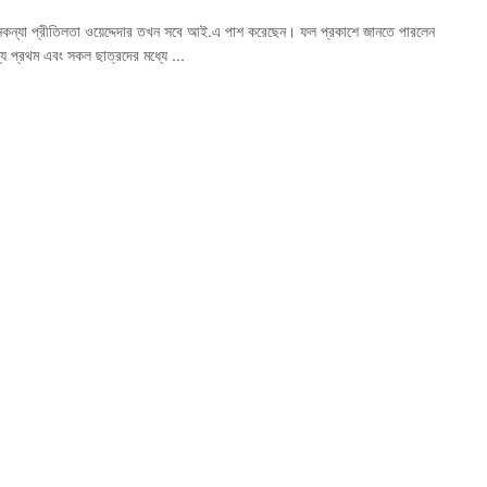
নিকন্যা প্রীতিলতা ওয়েদ্দেদার তখন সবে আই.এ পাশ করেছেন। ফল প্রকাশে জানতে পারলেন
্যে প্রথম এবং সকল ছাত্রদের মধ্যে ...