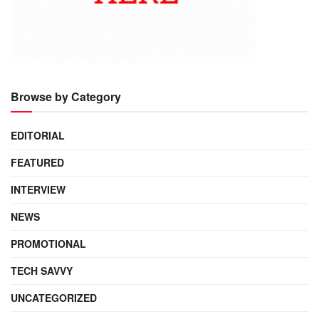
Browse by Category
EDITORIAL
FEATURED
INTERVIEW
NEWS
PROMOTIONAL
TECH SAVVY
UNCATEGORIZED