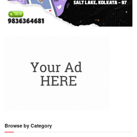
Browse by Category