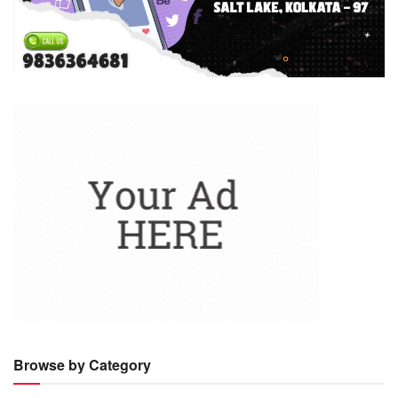
Browse by Category