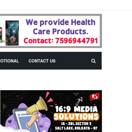
OTIONAL
CONTACT US