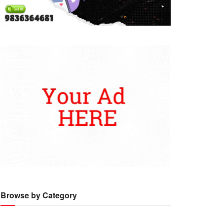
Browse by Category