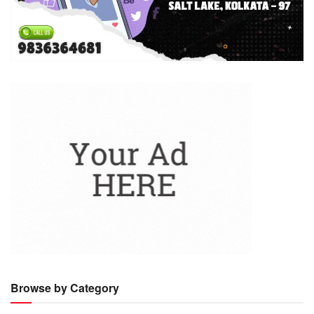
Browse by Category