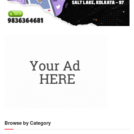
Browse by Category