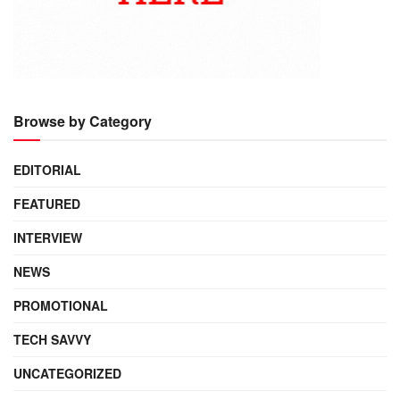
Browse by Category
EDITORIAL
FEATURED
INTERVIEW
NEWS
PROMOTIONAL
TECH SAVVY
UNCATEGORIZED