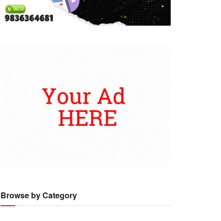
Browse by Category