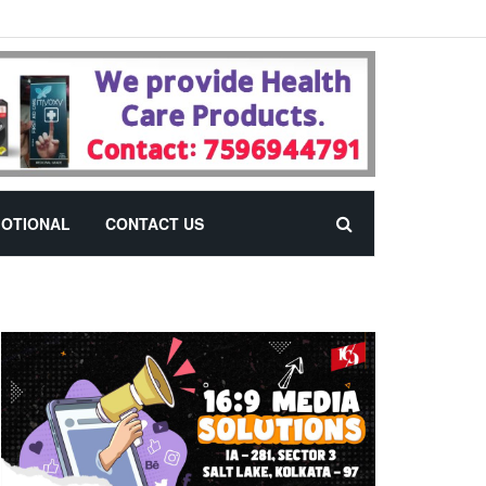
OTIONAL
CONTACT US