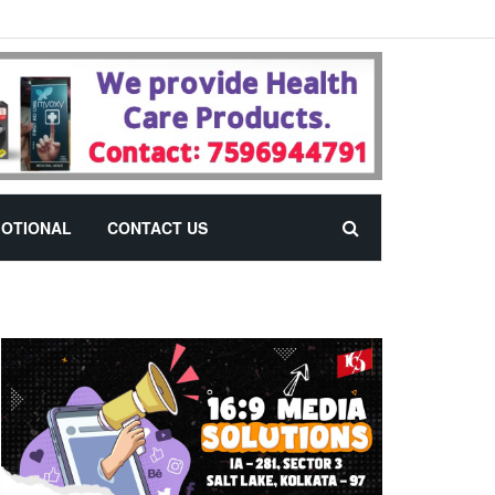
OTIONAL
CONTACT US