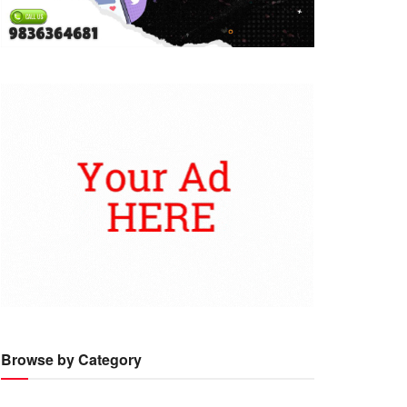
Browse by Category