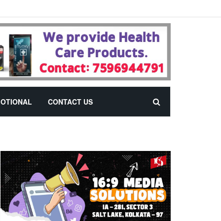
OTIONAL
CONTACT US