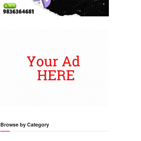
Browse by Category