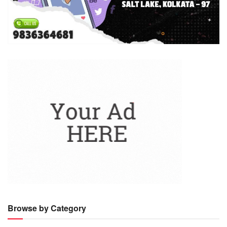
Browse by Category