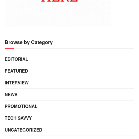
Browse by Category
EDITORIAL
FEATURED
INTERVIEW
NEWS
PROMOTIONAL
TECH SAVVY
UNCATEGORIZED