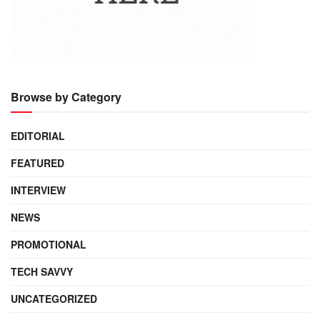
Browse by Category
EDITORIAL
FEATURED
INTERVIEW
NEWS
PROMOTIONAL
TECH SAVVY
UNCATEGORIZED