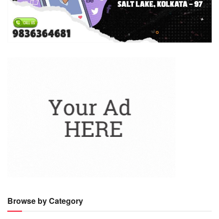
Browse by Category