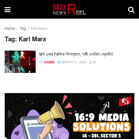
Home
Tag
Karl Marx
Tag:
Karl Marx
মার্ক্স এবার ট্রাফিক সিগন্যালে, সঙ্গী এলভিস প্রেসলি!
BY
AJANA
MARCH 21, 2022
0