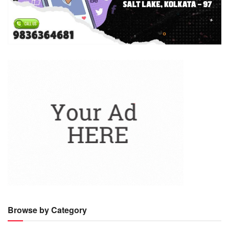
Browse by Category