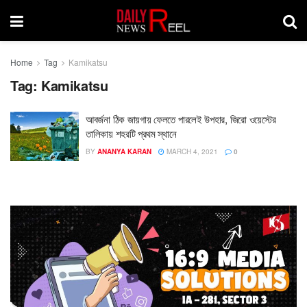
Home
Tag
Kamikatsu
Tag:
Kamikatsu
আবর্জনা ঠিক জায়গায় ফেলতে পারলেই উপহার, জিরো ওয়েস্টের
তালিকায় শহরটি প্রথম স্থানে
BY
ANANYA KARAN
MARCH 4, 2021
0