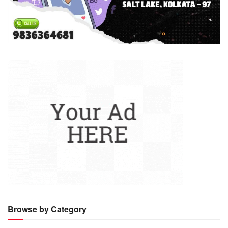
Browse by Category