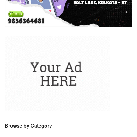
Browse by Category