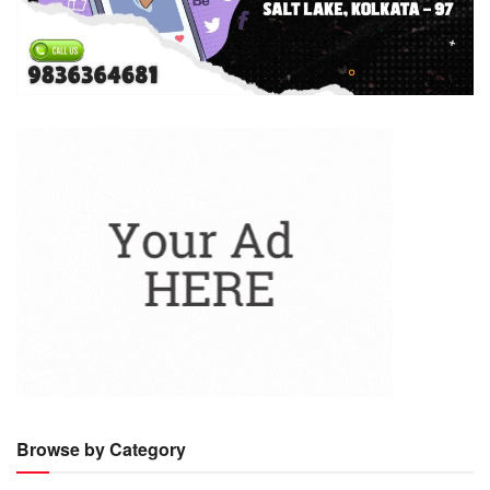
Browse by Category