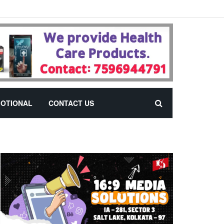
OTIONAL
CONTACT US