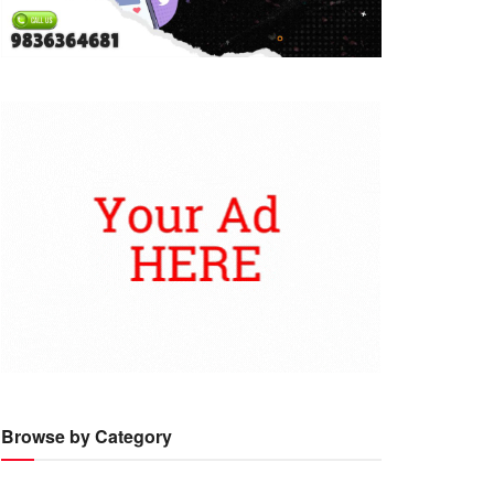
Browse by Category