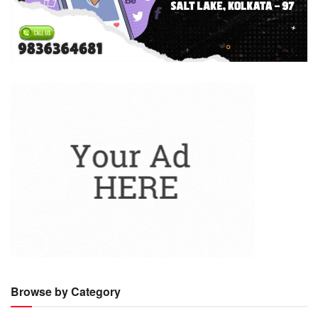
Browse by Category