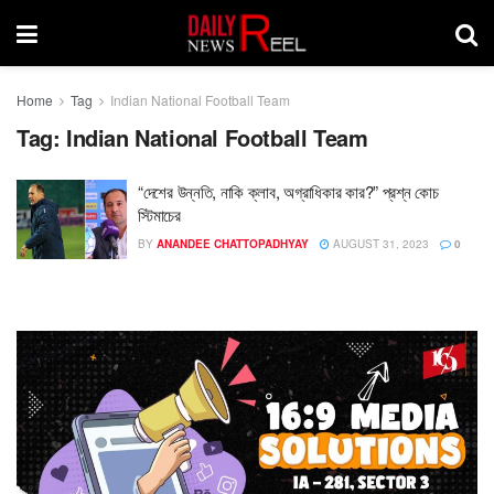
Home
Tag
Indian National Football Team
Tag:
Indian National Football Team
“দেশের উন্নতি, নাকি ক্লাব, অগ্রাধিকার কার?” প্রশ্ন কোচ
স্টিমাচের
BY
ANANDEE CHATTOPADHYAY
AUGUST 31, 2023
0