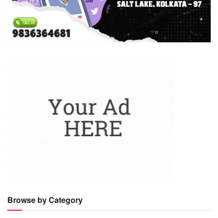
Browse by Category