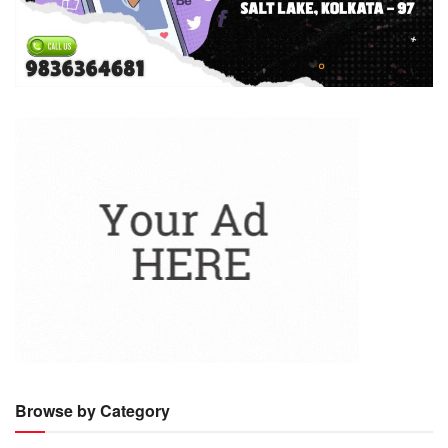
Browse by Category